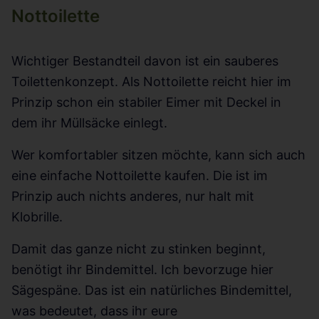
Nottoilette
Wichtiger Bestandteil davon ist ein sauberes
Toilettenkonzept. Als Nottoilette reicht hier im
Prinzip schon ein stabiler Eimer mit Deckel in
dem ihr Müllsäcke einlegt.
Wer komfortabler sitzen möchte, kann sich auch
eine einfache Nottoilette kaufen. Die ist im
Prinzip auch nichts anderes, nur halt mit
Klobrille.
Damit das ganze nicht zu stinken beginnt,
benötigt ihr Bindemittel. Ich bevorzuge hier
Sägespäne. Das ist ein natürliches Bindemittel,
was bedeutet, dass ihr eure