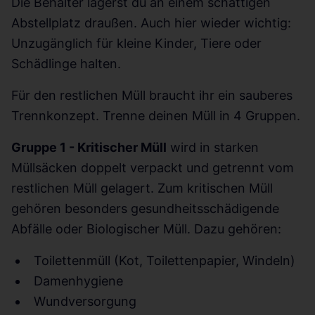
Die Behälter lagerst du an einem schattigen
Abstellplatz draußen. Auch hier wieder wichtig:
Unzugänglich für kleine Kinder, Tiere oder
Schädlinge halten.
Für den restlichen Müll braucht ihr ein sauberes
Trennkonzept. Trenne deinen Müll in 4 Gruppen.
Gruppe 1 - Kritischer Müll
wird in starken
Müllsäcken doppelt verpackt und getrennt vom
restlichen Müll gelagert. Zum kritischen Müll
gehören besonders gesundheitsschädigende
Abfälle oder Biologischer Müll. Dazu gehören:
Toilettenmüll (Kot, Toilettenpapier, Windeln)
Damenhygiene
Wundversorgung