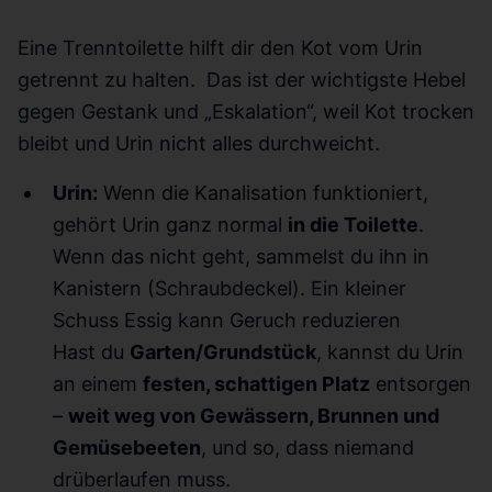
Eine Trenntoilette hilft dir den Kot vom Urin
getrennt zu halten.
Das ist der wichtigste Hebel
gegen Gestank und „Eskalation“, weil Kot trocken
bleibt und Urin nicht alles durchweicht.
Urin:
Wenn die Kanalisation funktioniert,
gehört Urin ganz normal
in die Toilette
.
Wenn das nicht geht, sammelst du ihn in
Kanistern (Schraubdeckel). Ein kleiner
Schuss Essig kann Geruch reduzieren
Hast du
Garten/Grundstück
, kannst du Urin
an einem
festen, schattigen Platz
entsorgen
–
weit weg von Gewässern, Brunnen und
Gemüsebeeten
, und so, dass niemand
drüberlaufen muss.