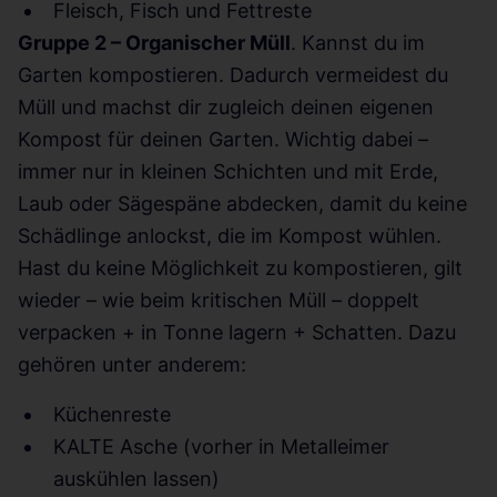
Fleisch, Fisch und Fettreste
Gruppe 2 – Organischer Müll
. Kannst du im
Garten kompostieren. Dadurch vermeidest du
Müll und machst dir zugleich deinen eigenen
Kompost für deinen Garten. Wichtig dabei –
immer nur in kleinen Schichten und mit Erde,
Laub oder Sägespäne abdecken, damit du keine
Schädlinge anlockst, die im Kompost wühlen.
Hast du keine Möglichkeit zu kompostieren, gilt
wieder – wie beim kritischen Müll – doppelt
verpacken + in Tonne lagern + Schatten. Dazu
gehören unter anderem:
Küchenreste
KALTE Asche (vorher in Metalleimer
auskühlen lassen)