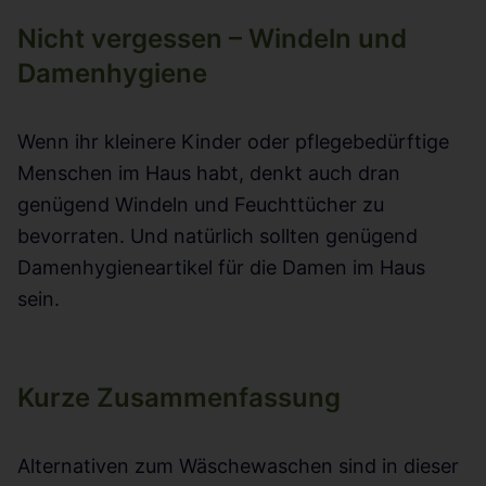
Nicht vergessen – Windeln und
Damenhygiene
Wenn ihr kleinere Kinder oder pflegebedürftige
Menschen im Haus habt, denkt auch dran
genügend Windeln und Feuchttücher zu
bevorraten. Und natürlich sollten genügend
Damenhygieneartikel für die Damen im Haus
sein.
Kurze Zusammenfassung
Alternativen zum Wäschewaschen sind in dieser