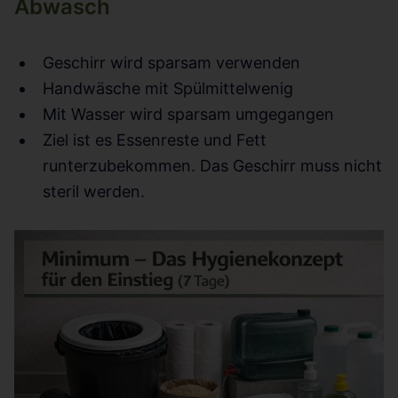
Abwasch
Geschirr wird sparsam verwenden
Handwäsche mit Spülmittelwenig
Mit Wasser wird sparsam umgegangen
Ziel ist es Essenreste und Fett
runterzubekommen. Das Geschirr muss nicht
steril werden.