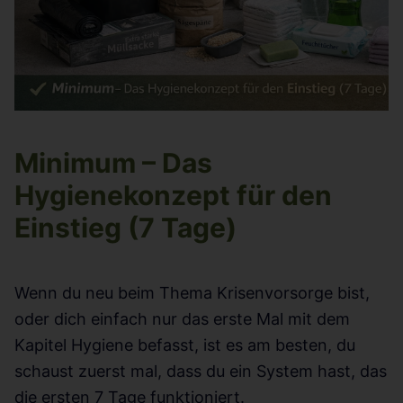
Minimum – Das
Hygienekonzept für den
Einstieg (7 Tage)
Wenn du neu beim Thema Krisenvorsorge bist,
oder dich einfach nur das erste Mal mit dem
Kapitel Hygiene befasst, ist es am besten, du
schaust zuerst mal, dass du ein System hast, das
die ersten 7 Tage funktioniert.