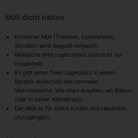
Müll dicht halten
Kritischer Müll (Toiletten, Essensreste,
Windeln) wird doppelt verpackt.
Müllsäcke sind zugebunden und nicht nur
hingestellt.
Es gibt einen fixen Lagerplatz in einem
Bereich außerhalb des normalen
Wohnbereichs. Wie etwa draußen, am Balkon
oder in einem Abstellraum.
Der Müll ist für kleine Kinder und Haustiere
unzugänglich