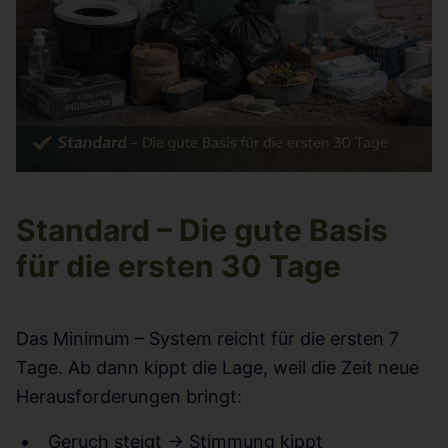
Standard – Die gute Basis
für die ersten 30 Tage
Das Minimum – System reicht für die ersten 7
Tage. Ab dann kippt die Lage, weil die Zeit neue
Herausforderungen bringt:
Geruch steigt → Stimmung kippt