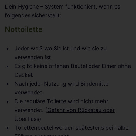
Dein Hygiene – System funktioniert, wenn es
folgendes sicherstellt:
Nottoilette
Jeder weiß wo Sie ist und wie sie zu
verwenden ist.
Es gibt keine offenen Beutel oder Eimer ohne
Deckel.
Nach jeder Nutzung wird Bindemittel
verwendet.
Die reguläre Toilette wird nicht mehr
verwendet. (
Gefahr von Rückstau oder
Überfluss
)
Toilettenbeutel werden spätestens bei halber