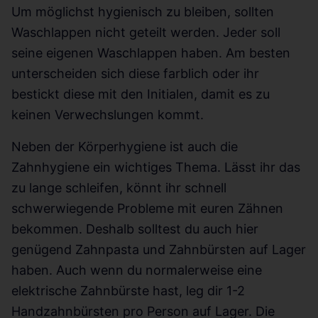
Um möglichst hygienisch zu bleiben, sollten
Waschlappen nicht geteilt werden. Jeder soll
seine eigenen Waschlappen haben. Am besten
unterscheiden sich diese farblich oder ihr
bestickt diese mit den Initialen, damit es zu
keinen Verwechslungen kommt.
Neben der Körperhygiene ist auch die
Zahnhygiene ein wichtiges Thema. Lässt ihr das
zu lange schleifen, könnt ihr schnell
schwerwiegende Probleme mit euren Zähnen
bekommen. Deshalb solltest du auch hier
genügend Zahnpasta und Zahnbürsten auf Lager
haben. Auch wenn du normalerweise eine
elektrische Zahnbürste hast, leg dir 1-2
Handzahnbürsten pro Person auf Lager. Die