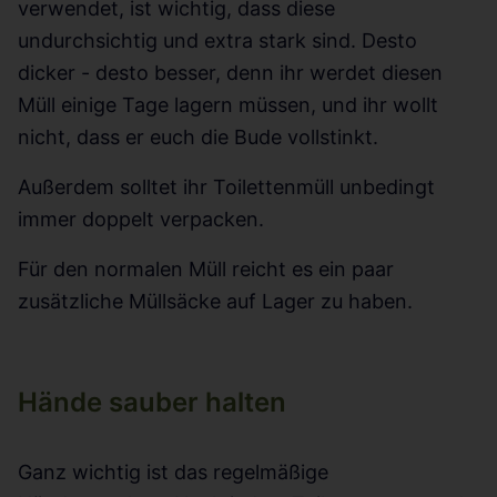
verwendet, ist wichtig, dass diese
undurchsichtig und extra stark sind. Desto
dicker - desto besser, denn ihr werdet diesen
Müll einige Tage lagern müssen, und ihr wollt
nicht, dass er euch die Bude vollstinkt.
Außerdem solltet ihr Toilettenmüll unbedingt
immer doppelt verpacken.
Für den normalen Müll reicht es ein paar
zusätzliche Müllsäcke auf Lager zu haben.
Hände sauber halten
Ganz wichtig ist das regelmäßige