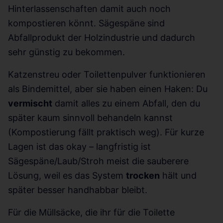
Hinterlassenschaften damit auch noch
kompostieren könnt. Sägespäne sind
Abfallprodukt der Holzindustrie und dadurch
sehr günstig zu bekommen.
Katzenstreu oder Toilettenpulver funktionieren
als Bindemittel, aber sie haben einen Haken: Du
vermischt
damit alles zu einem Abfall, den du
später kaum sinnvoll behandeln kannst
(Kompostierung fällt praktisch weg). Für kurze
Lagen ist das okay – langfristig ist
Sägespäne/Laub/Stroh meist die sauberere
Lösung, weil es das System
trocken
hält und
später besser handhabbar bleibt.
Für die Müllsäcke, die ihr für die Toilette