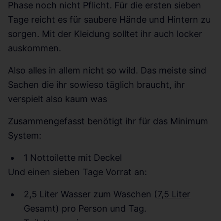
Phase noch nicht Pflicht. Für die ersten sieben
Tage reicht es für saubere Hände und Hintern zu
sorgen. Mit der Kleidung solltet ihr auch locker
auskommen.
Also alles in allem nicht so wild. Das meiste sind
Sachen die ihr sowieso täglich braucht, ihr
verspielt also kaum was
Zusammengefasst benötigt ihr für das Minimum
System:
1 Nottoilette mit Deckel
Und einen sieben Tage Vorrat an:
2,5 Liter Wasser zum Waschen (
7,5 Liter
Gesamt) pro Person und Tag.