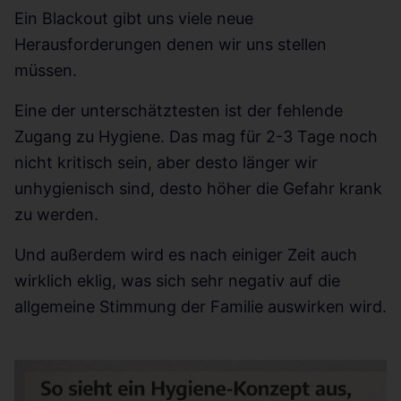
Ein Blackout gibt uns viele neue
Herausforderungen denen wir uns stellen
müssen.
Eine der unterschätztesten ist der fehlende
Zugang zu Hygiene. Das mag für 2-3 Tage noch
nicht kritisch sein, aber desto länger wir
unhygienisch sind, desto höher die Gefahr krank
zu werden.
Und außerdem wird es nach einiger Zeit auch
wirklich eklig, was sich sehr negativ auf die
allgemeine Stimmung der Familie auswirken wird.