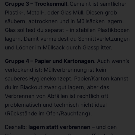
Gruppe 3 – Trockenmüll.
Gemeint ist sämtlicher
Plastik-, Metall-, oder Glas Müll
.
Diesen grob
säubern, abtrocknen und in Müllsäcken lagern.
Glas solltest du separat – in stabilen Plastikboxen
lagern. Damit vermeidest du Schnittverletzungen
und Löcher im Müllsack durch Glassplitter.
Gruppe 4 – Papier und Kartonagen
. Auch wenn’s
verlockend ist: Müllverbrennung ist kein
sauberes Hygienekonzept. Papier/Karton kannst
du im Blackout zwar gut lagern, aber das
Verbrennen von Abfällen ist rechtlich oft
problematisch und technisch nicht ideal
(Rückstände im Ofen/Rauchfang).
Deshalb:
lagern statt verbrennen
– und den