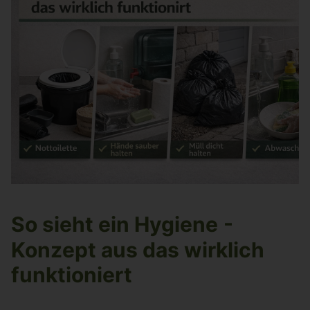
So sieht ein Hygiene
-
Konzept aus das wirklich
funktioniert