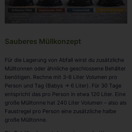
Sauberes Müllkonzept
Für die Lagerung von Abfall wirst du zusätzliche
Mülltonnen oder ähnliche geschlossene Behälter
benötigen. Rechne mit 3-6 Liter Volumen pro
Person und Tag (Babys -> 6 Liter). Für 30 Tage
entspricht das pro Person in etwa 120 Liter. Eine
große Mülltonne hat 240 Liter Volumen – also als
Faustregel pro Person eine zusätzliche halbe
große Mülltonne.