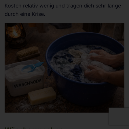
Kosten relativ wenig und tragen dich sehr lange
durch eine Krise.