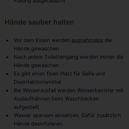
Füllung ausgetauscht
Hände sauber halten
Vor dem Essen werden
ausnahmslos
die
Hände gewaschen
Nach jedem Toilettengang werden immer die
Hände gewaschen
Es gibt einen fixen Platz für Seife und
Desinfektionsmittel
Bei Wasserausfall werden Wasserkanister mit
Auslaufhähnen beim Waschbecken
aufgestellt.
Wasser sparsam einsetzen. Dafür zusätzlich
Hände desinfizieren.