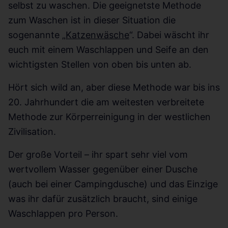
selbst zu waschen. Die geeignetste Methode
zum Waschen ist in dieser Situation die
sogenannte „
Katzenwäsche
“. Dabei wäscht ihr
euch mit einem Waschlappen und Seife an den
wichtigsten Stellen von oben bis unten ab.
Hört sich wild an, aber diese Methode war bis ins
20. Jahrhundert die am weitesten verbreitete
Methode zur Körperreinigung in der westlichen
Zivilisation.
Der große Vorteil – ihr spart sehr viel vom
wertvollem Wasser gegenüber einer Dusche
(auch bei einer Campingdusche) und das Einzige
was ihr dafür zusätzlich braucht, sind einige
Waschlappen pro Person.