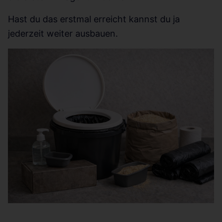
Hast du das erstmal erreicht kannst du ja
jederzeit weiter ausbauen.