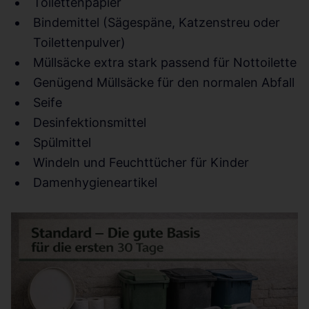
Toilettenpapier
Bindemittel (Sägespäne, Katzenstreu oder
Toilettenpulver)
Müllsäcke extra stark passend für Nottoilette
Genügend Müllsäcke für den normalen Abfall
Seife
Desinfektionsmittel
Spülmittel
Windeln und Feuchttücher für Kinder
Damenhygieneartikel