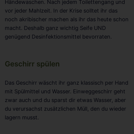
Händewaschen. Nach jedem Toilettengang und
vor jeder Mahlzeit. In der Krise solltet ihr das
noch akribischer machen als ihr das heute schon
macht. Deshalb ganz wichtig Seife UND
genügend Desinfektionsmittel bevorraten.
Geschirr spülen
Das Geschirr wäscht ihr ganz klassisch per Hand
mit Spülmittel und Wasser. Einweggeschirr geht
zwar auch und du sparst dir etwas Wasser, aber
du verursachst zusätzlichen Müll, den du wieder
lagern musst.