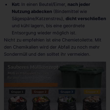
Kot:
In einen Beutel/Eimer,
nach jeder
Nutzung abdecken
(Bindemittel wie
Sägespäne/Katzenstreu),
dicht verschließen
und kühl lagern, bis eine geordnete
Entsorgung wieder möglich ist.
Nicht zu empfehlen ist eine Chemietoilette. Mit
den Chemikalien wird der Abfall zu noch mehr
Sondermüll und den solltet ihr vermeiden.