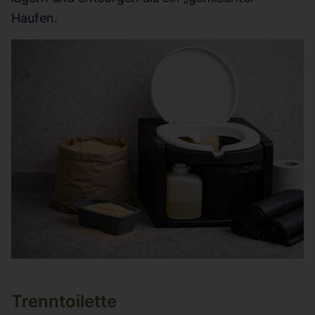
Haufen.
Trenntoilette