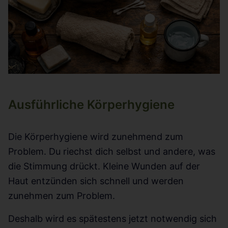
Ausführliche Körperhygiene
Die Körperhygiene wird zunehmend zum
Problem. Du riechst dich selbst und andere, was
die Stimmung drückt. Kleine Wunden auf der
Haut entzünden sich schnell und werden
zunehmen zum Problem.
Deshalb wird es spätestens jetzt notwendig sich